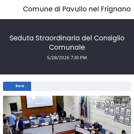
Comune di Pavullo nel Frignano
Seduta Straordinaria del Consiglio
Comunale
5/28/2026 7:30 PM
Back
481