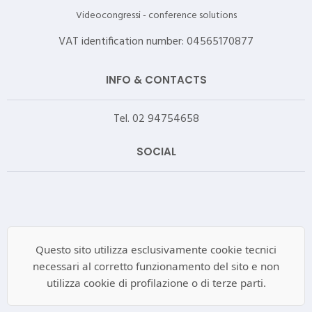
Videocongressi - conference solutions
VAT identification number: 04565170877
INFO & CONTACTS
Tel. 02 94754658
SOCIAL
Questo sito utilizza esclusivamente cookie tecnici
necessari al corretto funzionamento del sito e non
utilizza cookie di profilazione o di terze parti.