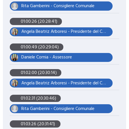
Rita Gamberini - Consigliere Comunale
01:00:26 (20:28:41)
Angela Beatriz Arboresi - Presidente del Consiglio Comunale
01:00:49 (20:29:04)
Daniele Cornia - Assessore
01:02:00 (20:30:14)
Angela Beatriz Arboresi - Presidente del Consiglio Comunale
01:02:31 (20:30:46)
Rita Gamberini - Consigliere Comunale
01:03:26 (20:31:41)