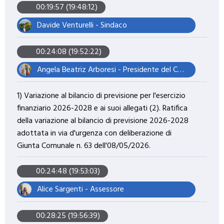
00:19:57 (19:48:12)
Davide Venturelli - Sindaco
00:24:08 (19:52:22)
Angela Beatriz Arboresi - Presidente del Consiglio Comunale
1) Variazione al bilancio di previsione per l'esercizio
finanziario 2026-2028 e ai suoi allegati (2). Ratifica
della variazione al bilancio di previsione 2026-2028
adottata in via d'urgenza con deliberazione di
Giunta Comunale n. 63 dell'08/05/2026.
00:24:48 (19:53:03)
Alice Sargenti - Assessore
00:28:25 (19:56:39)