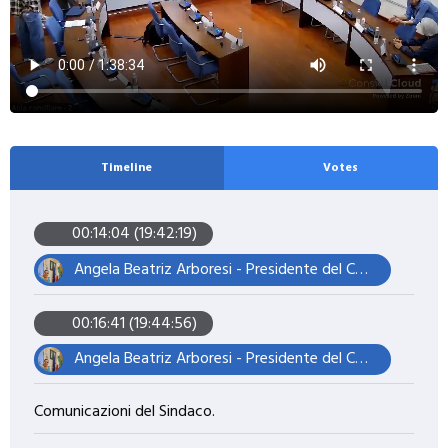
Timeline
Votes
00:14:04 (19:42:19)
Angela Beatriz Arboresi - Presidente del Consiglio Comunale
00:16:41 (19:44:56)
Angela Beatriz Arboresi - Presidente del Consiglio Comunale
Comunicazioni del Sindaco.