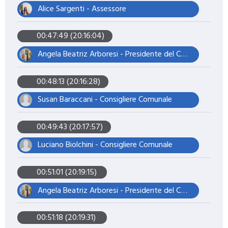
Alice Sargenti - Assessore
00:47:49 (20:16:04)
Angela Beatriz Arboresi - Presidente del Consiglio Comunale
00:48:13 (20:16:28)
Susan Baraccani - Consigliere Comunale
00:49:43 (20:17:57)
Luciano Biolchini - Consigliere Comunale
00:51:01 (20:19:15)
Angela Beatriz Arboresi - Presidente del Consiglio Comunale
00:51:18 (20:19:31)